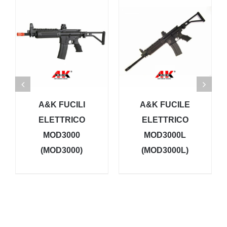
A&K FUCILI
A&K FUCILE
ELETTRICO
ELETTRICO
MOD3000
MOD3000L
(MOD3000)
(MOD3000L)