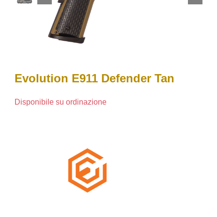
Evolution E911 Defender Tan
Disponibile su ordinazione