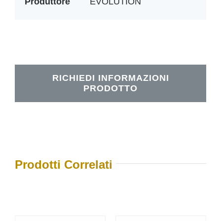
Produttore
EVOLUTION
RICHIEDI INFORMAZIONI
PRODOTTO
Prodotti Correlati