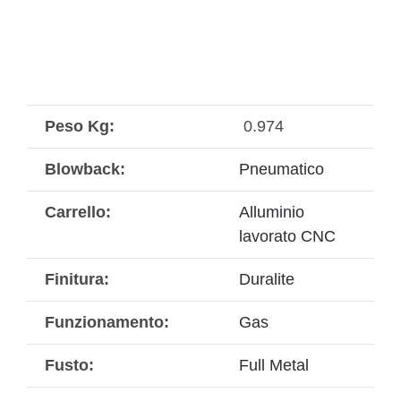
Peso Kg:
0.974
Blowback:
Pneumatico
Carrello:
Alluminio
lavorato CNC
Finitura:
Duralite
Funzionamento:
Gas
Fusto:
Full Metal