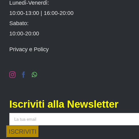
Lunedì-Venerdì:
10:00-13:00 | 16:00-20:00
Sabato:
10:00-20:00
Privacy e Policy
Iscriviti alla Newsletter