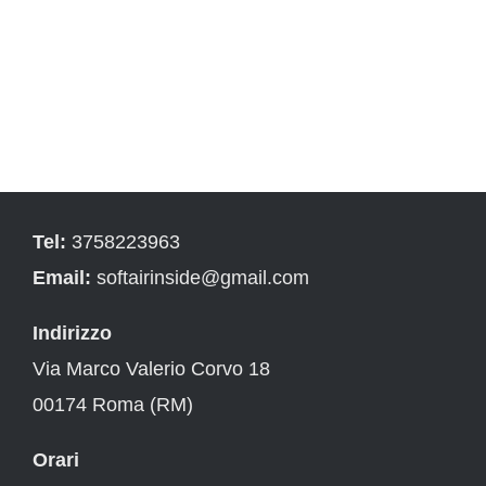
Tel:
3758223963
Email:
softairinside@gmail.com
Indirizzo
Via Marco Valerio Corvo 18
00174 Roma (RM)
Orari