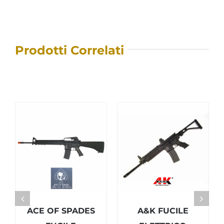
Prodotti Correlati
ACE OF SPADES
A&K FUCILE