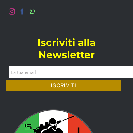
Iscriviti alla
Newsletter