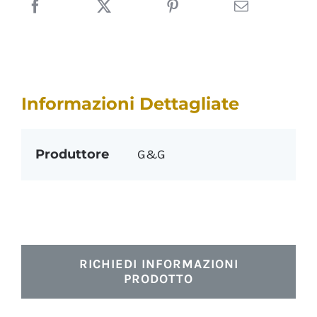
Informazioni Dettagliate
Produttore
G&G
RICHIEDI INFORMAZIONI
PRODOTTO