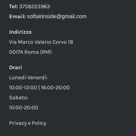
Tel:
3758223963
Email:
softairinside@gmail.com
Indirizzo
Via Marco Valerio Corvo 18
00174 Roma (RM)
Orari
Lunedì-Venerdì:
10:00-13:00 | 16:00-20:00
Sabato:
10:00-20:00
Privacy e Policy