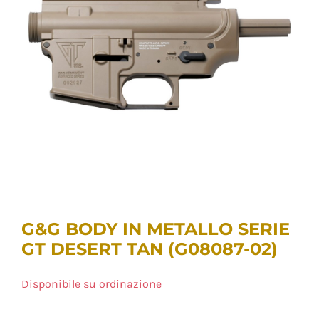
G&G BODY IN METALLO SERIE
GT DESERT TAN (G08087-02)
Disponibile su ordinazione