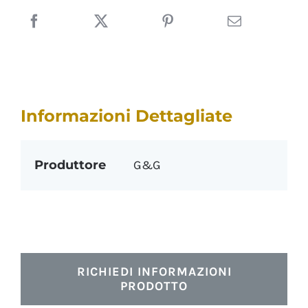
Informazioni Dettagliate
Produttore
G&G
RICHIEDI INFORMAZIONI
PRODOTTO