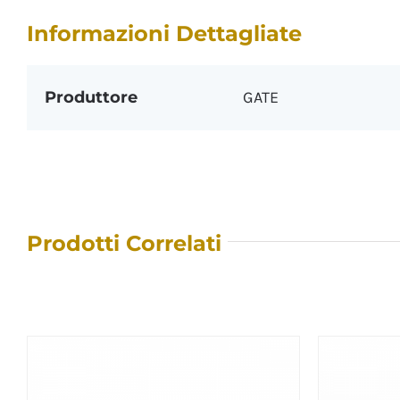
Informazioni Dettagliate
Produttore
GATE
Prodotti Correlati