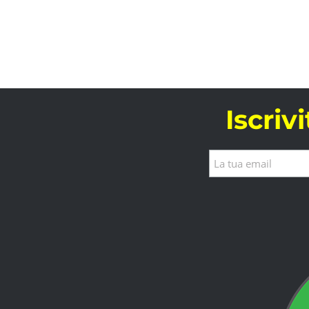
Iscriv