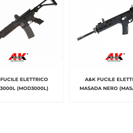
 FUCILE ELETTRICO
A&K FUCILE ELETT
3000L (MOD3000L)
MASADA NERO (MAS