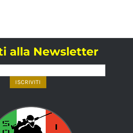
iti alla Newsletter