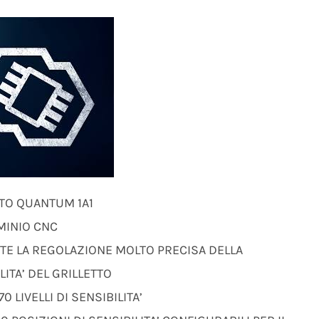
TTO QUANTUM 1A1
MINIO CNC
TE LA REGOLAZIONE MOLTO PRECISA DELLA
LITA’ DEL GRILLETTO
0 LIVELLI DI SENSIBILITA’