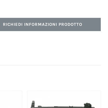
RICHIEDI INFORMAZIONI PRODOTTO