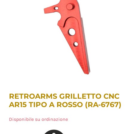
RETROARMS GRILLETTO CNC
AR15 TIPO A ROSSO (RA-6767)
Disponibile su ordinazione