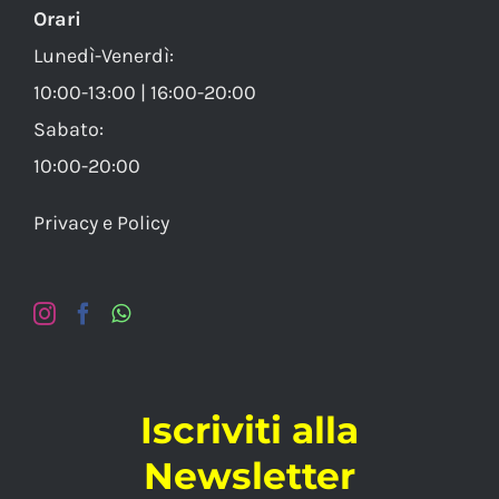
Orari
Lunedì-Venerdì:
10:00-13:00 | 16:00-20:00
Sabato:
10:00-20:00
Privacy e Policy
Iscriviti alla
Newsletter