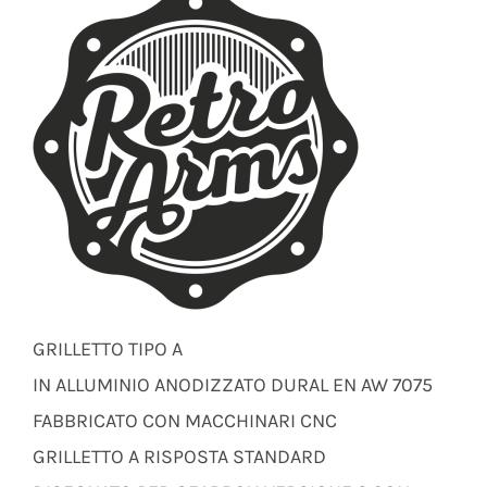
GRILLETTO TIPO A
IN ALLUMINIO ANODIZZATO DURAL EN AW 7075
FABBRICATO CON MACCHINARI CNC
GRILLETTO A RISPOSTA STANDARD