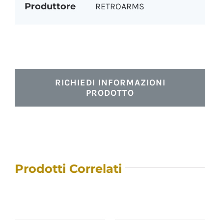
Produttore
RETROARMS
RICHIEDI INFORMAZIONI
PRODOTTO
Prodotti Correlati