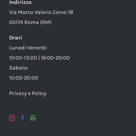
Indirizzo
Via Marco Valerio Corvo 18
00174 Roma (RM)
Orari
Lunedì-Venerdì:
10:00-13:00 | 16:00-20:00
Sabato:
10:00-20:00
Privacy e Policy