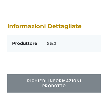
Informazioni Dettagliate
Produttore
G&G
RICHIEDI INFORMAZIONI
PRODOTTO