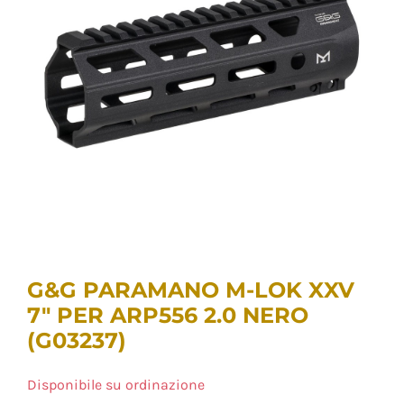
G&G PARAMANO M-LOK XXV
7″ PER ARP556 2.0 NERO
(G03237)
Disponibile su ordinazione