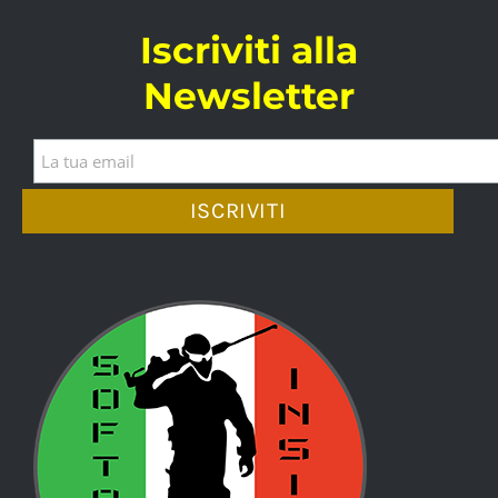
Iscriviti alla
Newsletter