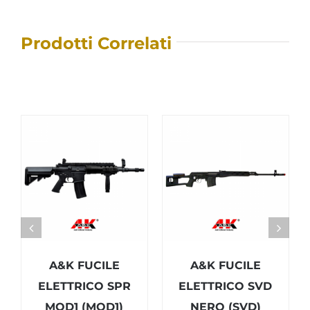
Prodotti Correlati
A&K FUCILE
A&K FUCILE
ELETTRICO SPR
ELETTRICO SVD
MOD1 (MOD1)
NERO (SVD)