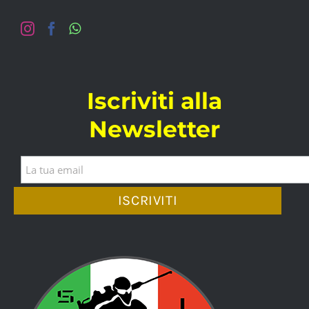
Iscriviti alla
Newsletter