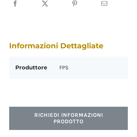
Informazioni Dettagliate
Produttore
FPS
RICHIEDI INFORMAZIONI
PRODOTTO