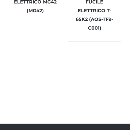
ELETTRICO MG42
FUCILE
(MG42)
ELETTRICO T-
65K2 (AOS-TF9-
C001)