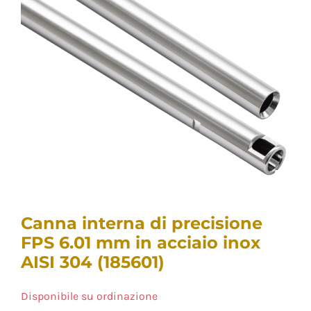
Canna interna di precisione
FPS 6.01 mm in acciaio inox
AISI 304 (185601)
Disponibile su ordinazione