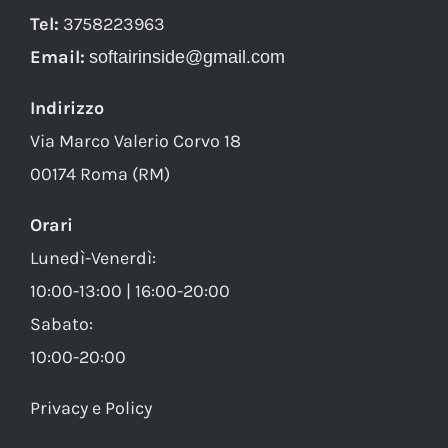
Tel:
3758223963
Email:
softairinside@gmail.com
Indirizzo
Via Marco Valerio Corvo 18
00174 Roma (RM)
Orari
Lunedì-Venerdì:
10:00-13:00 | 16:00-20:00
Sabato:
10:00-20:00
Privacy e Policy