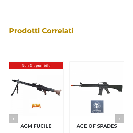
Prodotti Correlati
Non Disponibile
AGM FUCILE
ACE OF SPADES