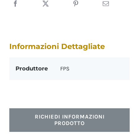
Informazioni Dettagliate
Produttore
FPS
RICHIEDI INFORMAZIONI
PRODOTTO