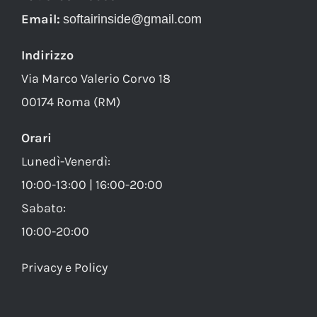
Email:
softairinside@gmail.com
Indirizzo
Via Marco Valerio Corvo 18
00174 Roma (RM)
Orari
Lunedì-Venerdì:
10:00-13:00 | 16:00-20:00
Sabato:
10:00-20:00
Privacy e Policy