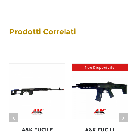
Prodotti Correlati
Non Disponibile
A&K FUCILE
A&K FUCILI