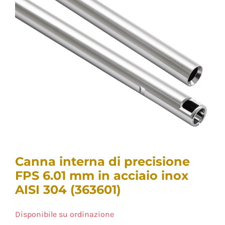
Canna interna di precisione
FPS 6.01 mm in acciaio inox
AISI 304 (363601)
Disponibile su ordinazione