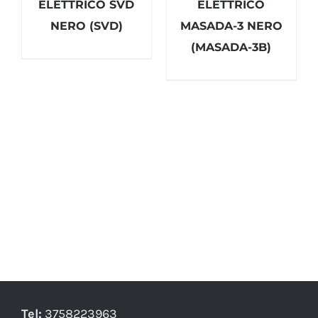
ELETTRICO SVD
ELETTRICO
NERO (SVD)
MASADA-3 NERO
(MASADA-3B)
Tel:
3758223963