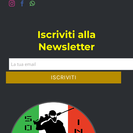
Iscriviti alla
Newsletter