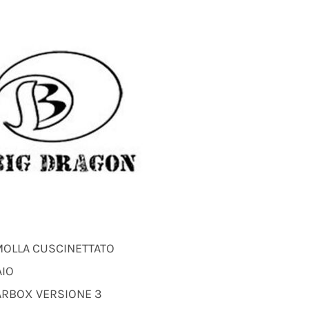
MOLLA CUSCINETTATO
AIO
ARBOX VERSIONE 3