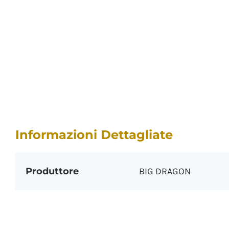
Informazioni Dettagliate
Produttore
BIG DRAGON