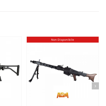
Non Disponibile