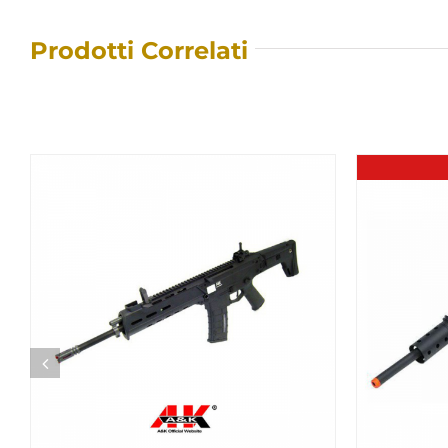
Prodotti Correlati