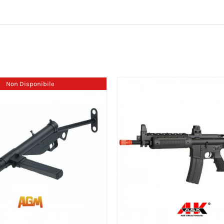
Non Disponibile