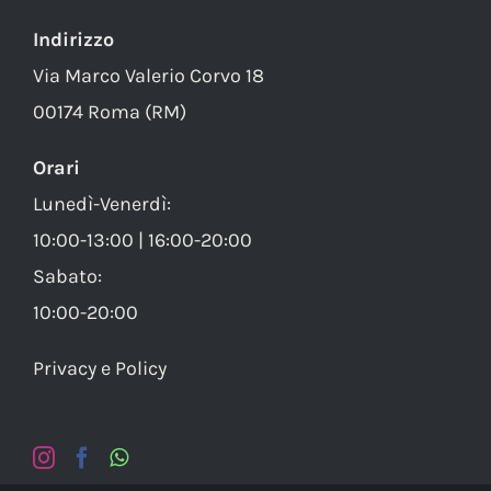
Indirizzo
Via Marco Valerio Corvo 18
00174 Roma (RM)
Orari
Lunedì-Venerdì:
10:00-13:00 | 16:00-20:00
Sabato:
10:00-20:00
Privacy e Policy