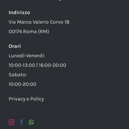
Indirizzo
Via Marco Valerio Corvo 18
00174 Roma (RM)
Orari
Lunedì-Venerdì:
10:00-13:00 | 16:00-20:00
Sabato:
10:00-20:00
Privacy e Policy