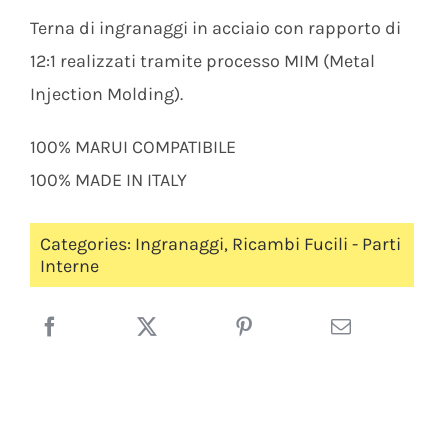
Terna di ingranaggi in acciaio con rapporto di
12:1 realizzati tramite processo MIM (Metal
Injection Molding).
100% MARUI COMPATIBILE
100% MADE IN ITALY
Categories:
Ingranaggi
,
Ricambi Fucili - Parti
Interne