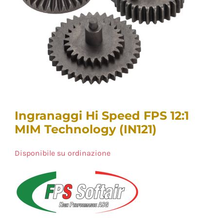
Ingranaggi Hi Speed FPS 12:1
MIM Technology (IN121)
Disponibile su ordinazione