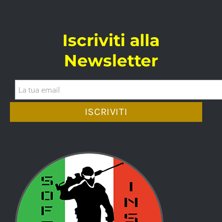
Iscriviti alla
Newsletter