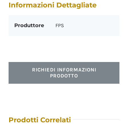
Informazioni Dettagliate
Produttore
FPS
RICHIEDI INFORMAZIONI
PRODOTTO
Prodotti Correlati