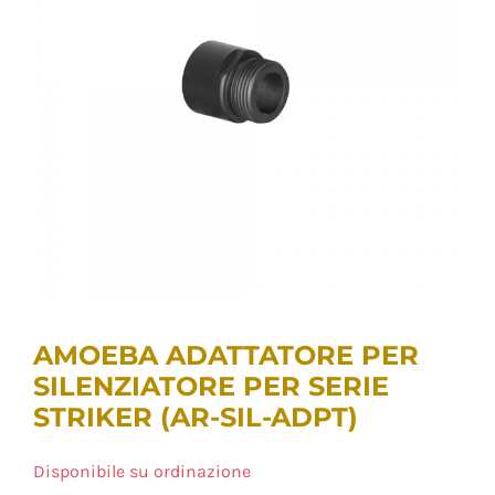
AMOEBA ADATTATORE PER
SILENZIATORE PER SERIE
STRIKER (AR-SIL-ADPT)
Disponibile su ordinazione