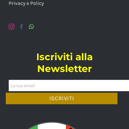
Privacy e Policy
Iscriviti alla
Newsletter