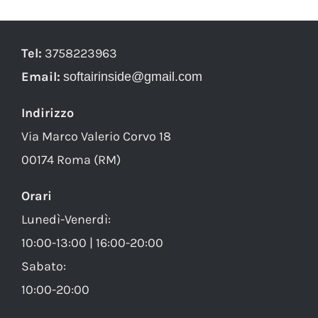
Tel:
3758223963
Email:
softairinside@gmail.com
Indirizzo
Via Marco Valerio Corvo 18
00174 Roma (RM)
Orari
Lunedì-Venerdì:
10:00-13:00 | 16:00-20:00
Sabato:
10:00-20:00