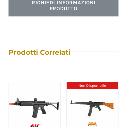
RICHIEDI INFORMAZIONI
PRODOTTO
Prodotti Correlati
Non Disponibile