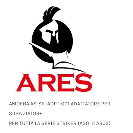
AMOEBA AS-SIL-ADPT-001 ADATTATORE PER
SILENZIATORE
PER TUTTA LA SERIE STRIKER (AS01 E AS02)