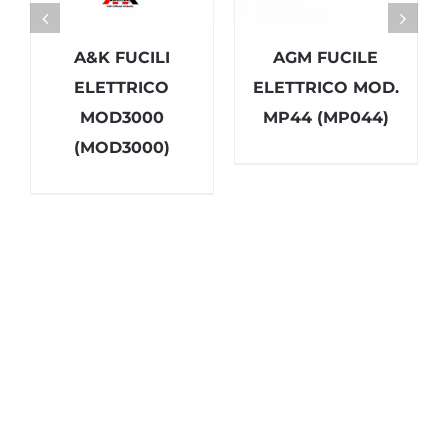
A&K FUCILI
AGM FUCILE
ELETTRICO
ELETTRICO MOD.
MOD3000
MP44 (MP044)
(MOD3000)