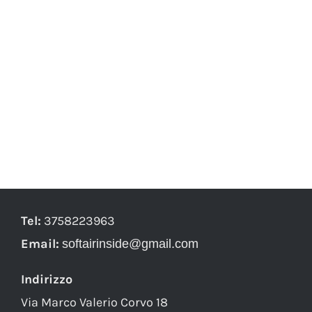
Tel:
3758223963
Email:
softairinside@gmail.com
Indirizzo
Via Marco Valerio Corvo 18