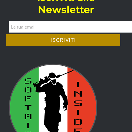
Newsletter