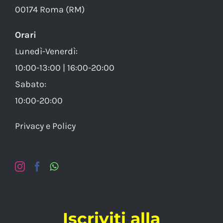
00174 Roma (RM)
Orari
Lunedì-Venerdì:
10:00-13:00 | 16:00-20:00
Sabato:
10:00-20:00
Privacy e Policy
Iscriviti alla