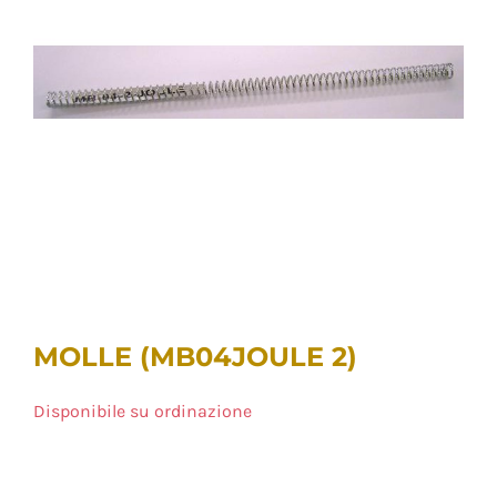
MOLLE (MB04JOULE 2)
Disponibile su ordinazione