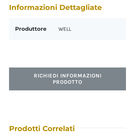
Informazioni Dettagliate
Produttore
WELL
RICHIEDI INFORMAZIONI
PRODOTTO
Prodotti Correlati