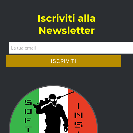
Iscriviti alla
Newsletter