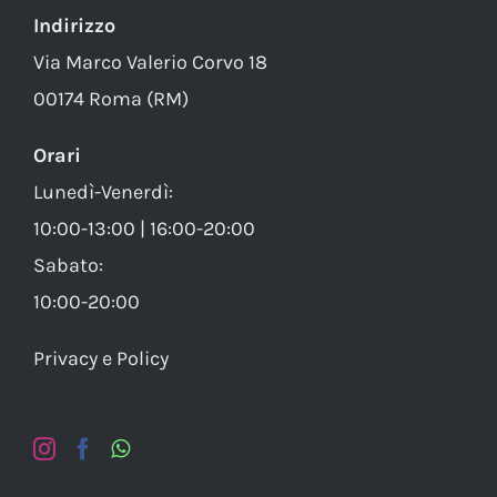
Indirizzo
Via Marco Valerio Corvo 18
00174 Roma (RM)
Orari
Lunedì-Venerdì:
10:00-13:00 | 16:00-20:00
Sabato:
10:00-20:00
Privacy e Policy