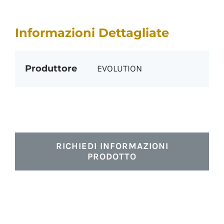
Informazioni Dettagliate
Produttore
EVOLUTION
RICHIEDI INFORMAZIONI
PRODOTTO