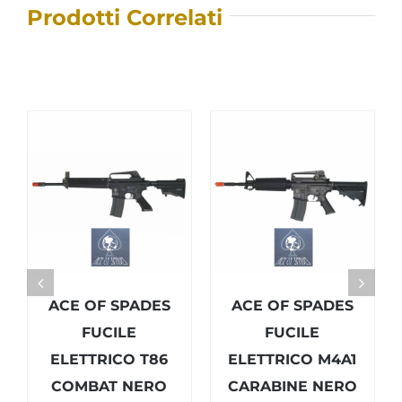
Prodotti Correlati
ACE OF SPADES
ACE OF SPADES
FUCILE
FUCILE
ELETTRICO T86
ELETTRICO M4A1
COMBAT NERO
CARABINE NERO