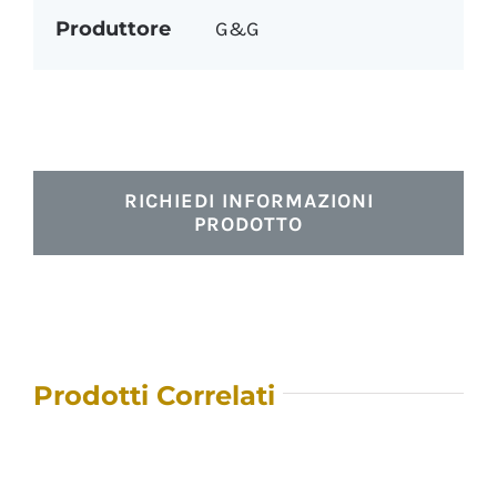
Produttore
G&G
RICHIEDI INFORMAZIONI
PRODOTTO
Prodotti Correlati