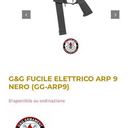
G&G FUCILE ELETTRICO ARP 9
NERO (GG-ARP9)
Disponibile su ordinazione