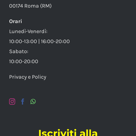
00174 Roma (RM)
Orari
Lunedì-Venerdì:
10:00-13:00 | 16:00-20:00
Sabato:
10:00-20:00
Privacy e Policy
Iscriviti alla