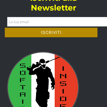
Newsletter