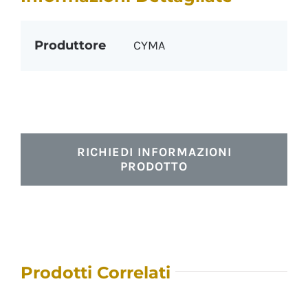
Produttore
CYMA
RICHIEDI INFORMAZIONI
PRODOTTO
Prodotti Correlati