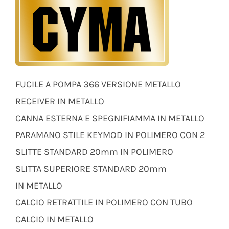
FUCILE A POMPA 366 VERSIONE METALLO
RECEIVER IN METALLO
CANNA ESTERNA E SPEGNIFIAMMA IN METALLO
PARAMANO STILE KEYMOD IN POLIMERO CON 2
SLITTE STANDARD 20mm IN POLIMERO
SLITTA SUPERIORE STANDARD 20mm
IN METALLO
CALCIO RETRATTILE IN POLIMERO CON TUBO
CALCIO IN METALLO