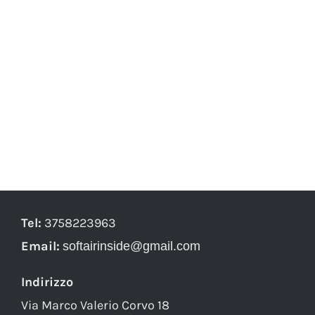
Tel:
3758223963
Email:
softairinside@gmail.com
Indirizzo
Via Marco Valerio Corvo 18