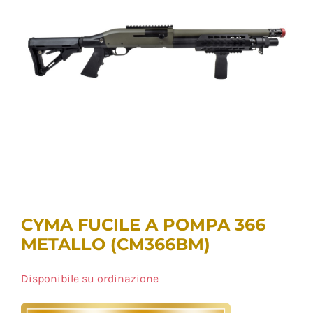
CYMA FUCILE A POMPA 366
METALLO (CM366BM)
Disponibile su ordinazione