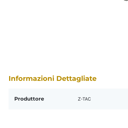
Informazioni Dettagliate
Produttore
Z-TAC