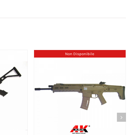
Non Disponibile