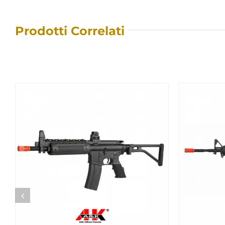
Prodotti Correlati