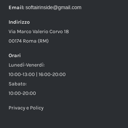
Email:
softairinside@gmail.com
Indirizzo
Via Marco Valerio Corvo 18
00174 Roma (RM)
Orari
Lunedì-Venerdì:
10:00-13:00 | 16:00-20:00
Sabato:
10:00-20:00
Privacy e Policy