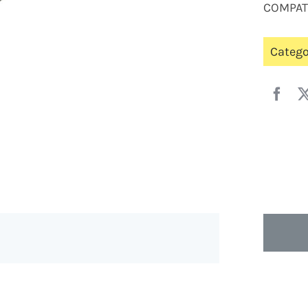
COMPAT
Catego