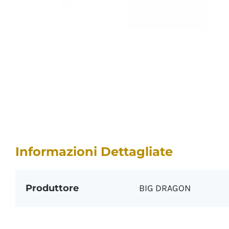
Informazioni Dettagliate
Produttore
BIG DRAGON