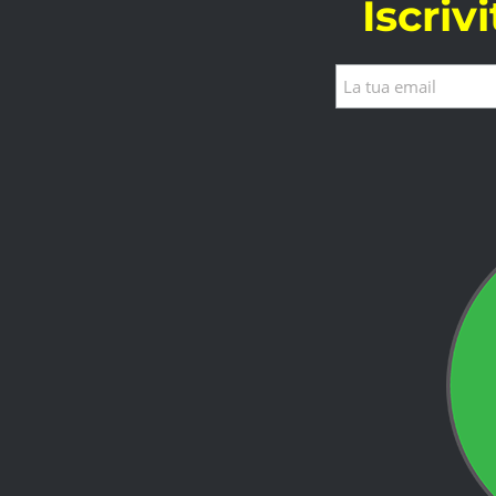
Iscriv