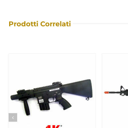
Prodotti Correlati