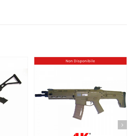
Non Disponibile