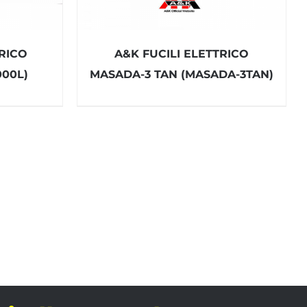
RICO
A&K FUCILI ELETTRICO
00L)
MASADA-3 TAN (MASADA-3TAN)