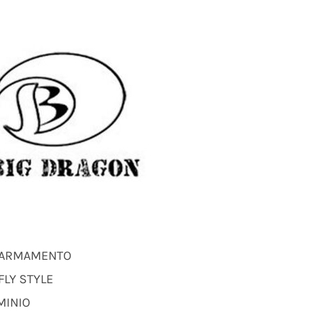
I ARMAMENTO
FLY STYLE
MINIO