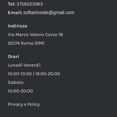
Tel:
3758223963
Email:
softairinside@gmail.com
Indirizzo
Via Marco Valerio Corvo 18
00174 Roma (RM)
Orari
Lunedì-Venerdì:
10:00-13:00 | 16:00-20:00
Sabato:
10:00-20:00
Privacy e Policy