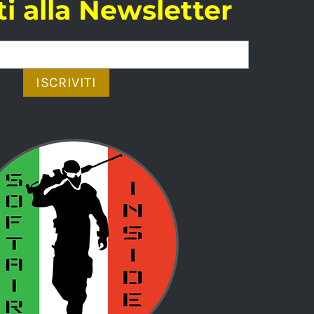
iti alla Newsletter