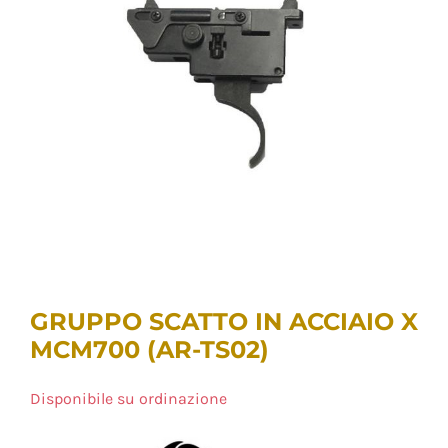
GRUPPO SCATTO IN ACCIAIO X
MCM700 (AR-TS02)
Disponibile su ordinazione