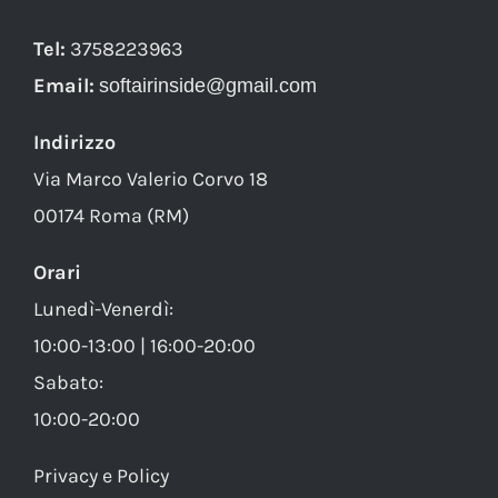
Tel:
3758223963
Email:
softairinside@gmail.com
Indirizzo
Via Marco Valerio Corvo 18
00174 Roma (RM)
Orari
Lunedì-Venerdì:
10:00-13:00 | 16:00-20:00
Sabato:
10:00-20:00
Privacy e Policy