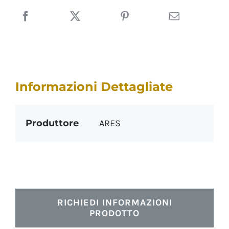
Informazioni Dettagliate
Produttore
ARES
RICHIEDI INFORMAZIONI
PRODOTTO