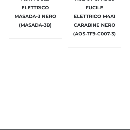
ELETTRICO
FUCILE
MASADA-3 NERO
ELETTRICO M4A1
(MASADA-3B)
CARABINE NERO
(AOS-TF9-C007-3)