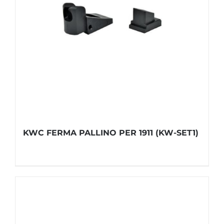
KWC FERMA PALLINO PER 1911 (KW-SET1)