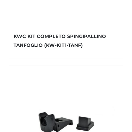
KWC KIT COMPLETO SPINGIPALLINO
TANFOGLIO (KW-KIT1-TANF)