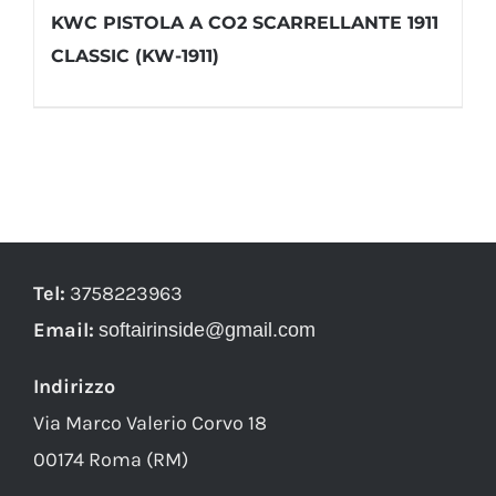
KWC PISTOLA A CO2 SCARRELLANTE 1911
CLASSIC (KW-1911)
Tel:
3758223963
Email:
softairinside@gmail.com
Indirizzo
Via Marco Valerio Corvo 18
00174 Roma (RM)