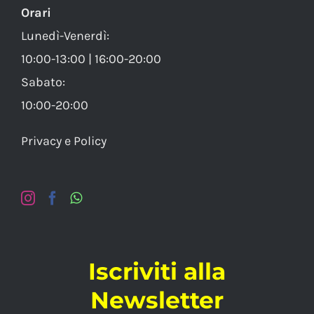
Orari
Lunedì-Venerdì:
10:00-13:00 | 16:00-20:00
Sabato:
10:00-20:00
Privacy e Policy
Iscriviti alla
Newsletter