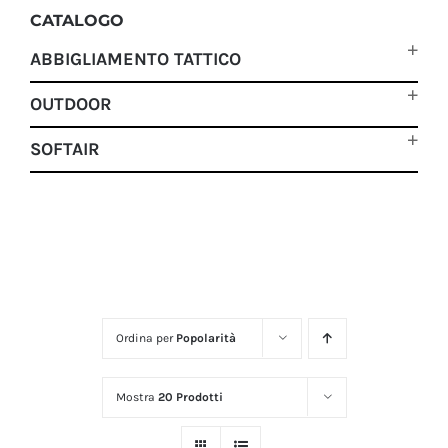
CATALOGO
ABBIGLIAMENTO TATTICO
OUTDOOR
SOFTAIR
Ordina per
Popolarità
Mostra
20 Prodotti