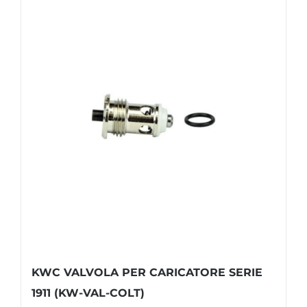
KWC VALVOLA PER CARICATORE SERIE
1911 (KW-VAL-COLT)