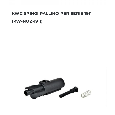
KWC SPINGI PALLINO PER SERIE 1911
(KW-NOZ-1911)