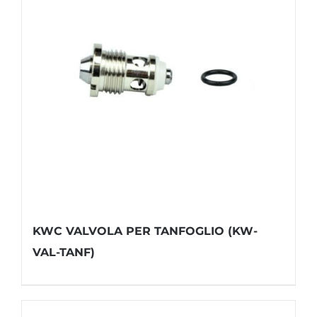
KWC VALVOLA PER TANFOGLIO (KW-
VAL-TANF)