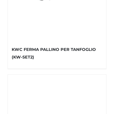
KWC FERMA PALLINO PER TANFOGLIO
(KW-SET2)