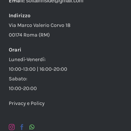
Email:
softairinside@gmail.com
Indirizzo
Via Marco Valerio Corvo 18
00174 Roma (RM)
Orari
Lunedì-Venerdì:
10:00-13:00 | 16:00-20:00
Sabato:
10:00-20:00
Privacy e Policy