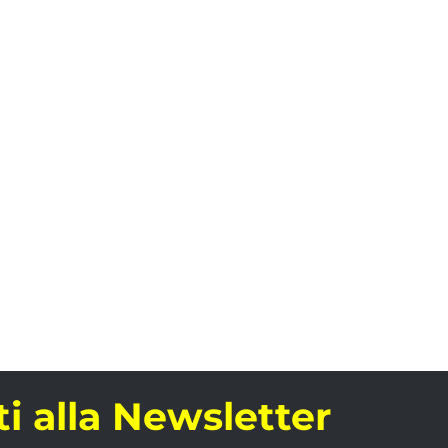
iti alla Newsletter