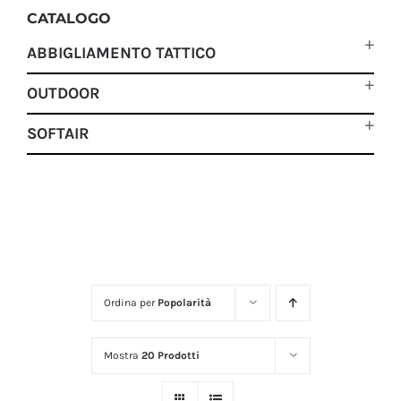
CATALOGO
ABBIGLIAMENTO TATTICO
OUTDOOR
SOFTAIR
Ordina per
Popolarità
Mostra
20 Prodotti