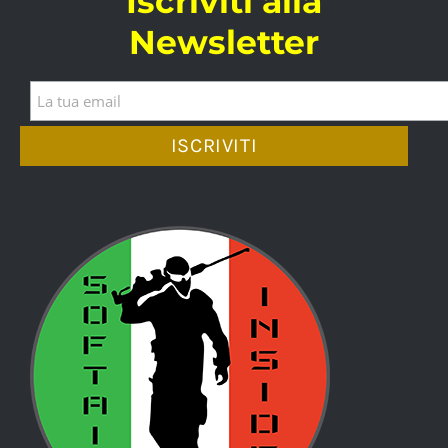
Iscriviti alla
Newsletter