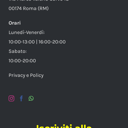
00174 Roma (RM)
Orari
Lunedì-Venerdì:
10:00-13:00 | 16:00-20:00
Sabato:
10:00-20:00
Privacy e Policy